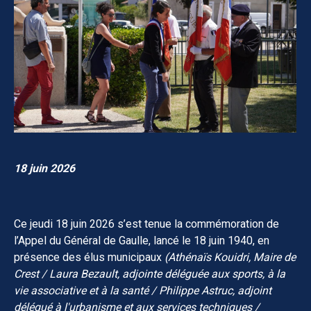
18 juin 2026
Ce jeudi 18 juin 2026 s’est tenue la commémoration de
l’Appel du Général de Gaulle, lancé le 18 juin 1940, en
présence des élus municipaux
(Athénaïs Kouidri, Maire de
Crest / Laura Bezault, adjointe déléguée aux sports, à la
vie associative et à la santé / Philippe Astruc, adjoint
délégué à l'urbanisme et aux services techniques /