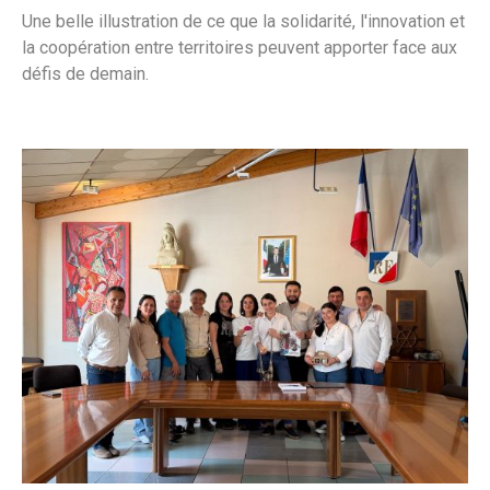
Une belle illustration de ce que la solidarité, l'innovation et
la coopération entre territoires peuvent apporter face aux
défis de demain.