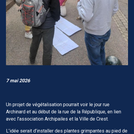
7 mai 2026
Un projet de végétalisation pourrait voir le jour rue
Archinard et au début de la rue de la République, en lien
avec l’association Archipailes et la Ville de Crest.
L’idée serait d’installer des plantes grimpantes au pied de