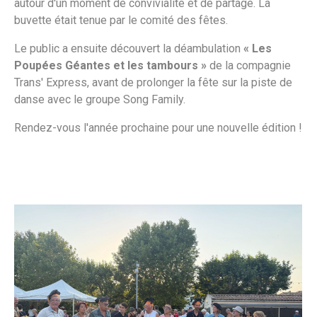
autour d'un moment de convivialité et de partage. La
buvette était tenue par le comité des fêtes.
Le public a ensuite découvert la déambulation
« Les
Poupées Géantes et les tambours »
de la compagnie
Trans' Express, avant de prolonger la fête sur la piste de
danse avec le groupe Song Family.
Rendez-vous l'année prochaine pour une nouvelle édition !