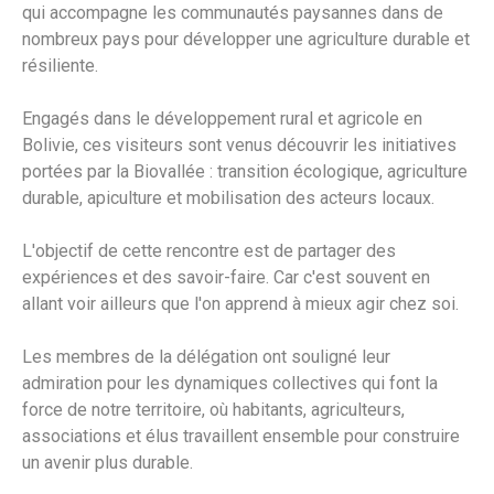
qui accompagne les communautés paysannes dans de
nombreux pays pour développer une agriculture durable et
résiliente.
Engagés dans le développement rural et agricole en
Bolivie, ces visiteurs sont venus découvrir les initiatives
portées par la Biovallée : transition écologique, agriculture
durable, apiculture et mobilisation des acteurs locaux.
L'objectif de cette rencontre est de partager des
expériences et des savoir-faire. Car c'est souvent en
allant voir ailleurs que l'on apprend à mieux agir chez soi.
Les membres de la délégation ont souligné leur
admiration pour les dynamiques collectives qui font la
force de notre territoire, où habitants, agriculteurs,
associations et élus travaillent ensemble pour construire
un avenir plus durable.