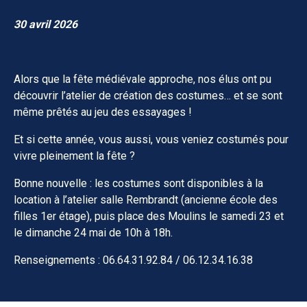
30 avril 2026
Alors que la fête médiévale approche, nos élus ont pu
découvrir l’atelier de création des costumes… et se sont
même prêtés au jeu des essayages !
Et si cette année, vous aussi, vous veniez costumés pour
vivre pleinement la fête ?
Bonne nouvelle : les costumes sont disponibles à la
location à l’atelier salle Rembrandt (ancienne école des
filles 1er étage), puis place des Moulins le samedi 23 et
le dimanche 24 mai de 10h à 18h.
Renseignements : 06.64.31.92.84 / 06.12.34.16.38