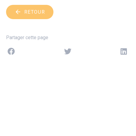
RETOUR
Partager cette page