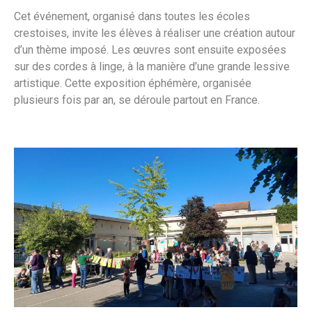
Cet événement, organisé dans toutes les écoles
crestoises, invite les élèves à réaliser une création autour
d’un thème imposé. Les œuvres sont ensuite exposées
sur des cordes à linge, à la manière d’une grande lessive
artistique. Cette exposition éphémère, organisée
plusieurs fois par an, se déroule partout en France.