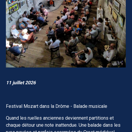
11 juillet 2026
Festival Mozart dans la Drôme - Balade musicale
Quand les ruelles anciennes deviennent partitions et
chaque détour une note inattendue. Une balade dans les