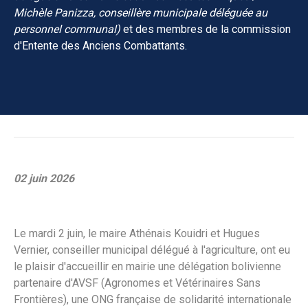
Michèle Panizza, conseillère municipale déléguée au
personnel communal)
et des membres de la commission
d'Entente des Anciens Combattants.
02 juin 2026
Le mardi 2 juin, le maire Athénais Kouidri et Hugues
Vernier, conseiller municipal délégué à l'agriculture, ont eu
le plaisir d'accueillir en mairie une délégation bolivienne
partenaire d'AVSF (Agronomes et Vétérinaires Sans
Frontières), une ONG française de solidarité internationale