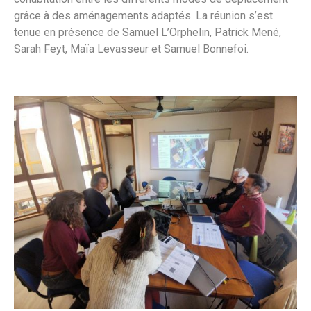
grâce à des aménagements adaptés. La réunion s’est
tenue en présence de Samuel L’Orphelin, Patrick Mené,
Sarah Feyt, Maïa Levasseur et Samuel Bonnefoi.