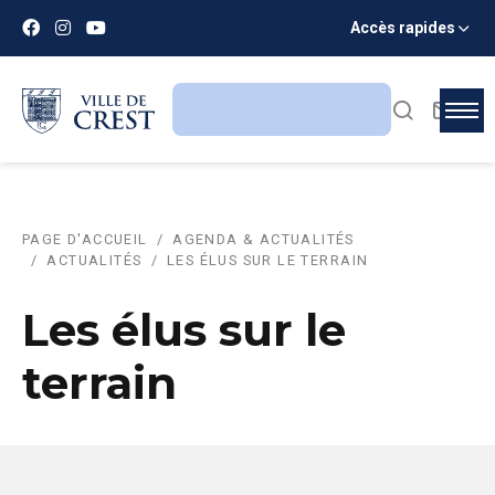
Accès rapides
PAGE D'ACCUEIL
AGENDA & ACTUALITÉS
ACTUALITÉS
LES ÉLUS SUR LE TERRAIN
Les élus sur le
terrain