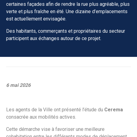
certaines façades afin de rendre la rue plus agréable, plus
verte et plus fraîche en été. Une dizaine d’emplacements
est actuellement envisagée.
Des habitants, commerçants et propriétaires du secteur
participent aux échanges autour de ce projet.
6 mai 2026
Les agents de la Ville ont présenté l’étude du
Cerema
consacrée aux mobilités actives.
Cette démarche vise à favoriser une meilleure
cohabitation entre les différents modes de déplacement