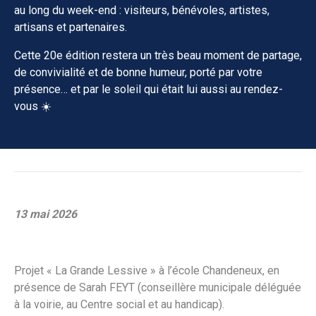
au long du week-end : visiteurs, bénévoles, artistes,
artisans et partenaires.
Cette 20e édition restera un très beau moment de partage,
de convivialité et de bonne humeur, porté par votre
présence… et par le soleil qui était lui aussi au rendez-
vous ☀️
13 mai 2026
Projet « La Grande Lessive » à l’école Chandeneux, en
présence de Sarah FEYT (conseillère municipale déléguée
à la voirie, au Centre social et au handicap).