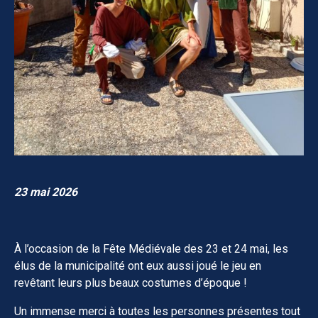
23 mai 2026
À l’occasion de la Fête Médiévale des 23 et 24 mai, les
élus de la municipalité ont eux aussi joué le jeu en
revêtant leurs plus beaux costumes d’époque !
Un immense merci à toutes les personnes présentes tout