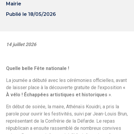
Mairie
Publié le 18/05/2026
14 juillet 2026
Quelle belle Fête nationale !
La journée a débuté avec les cérémonies officielles, avant
de laisser place à la découverte gratuite de l'exposition
«
À vélo ! Échappées artistiques et historiques »
.
En début de soirée, la maire, Athénaïs Kouidri, a pris la
parole pour ouvrir les festivités, suivi par Jean-Louis Brun,
représentant de la Confrérie de la Défarde. Le repas
républicain a ensuite rassemblé de nombreux convives