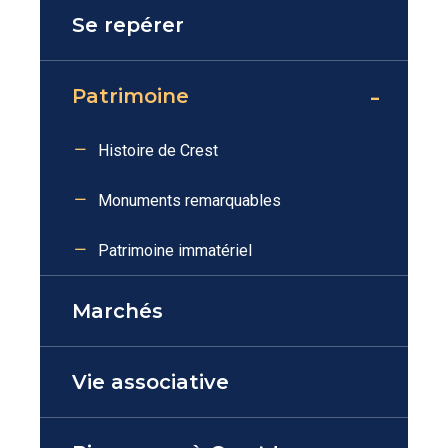
Se repérer
Patrimoine
Histoire de Crest
Monuments remarquables
Patrimoine immatériel
Marchés
Vie associative