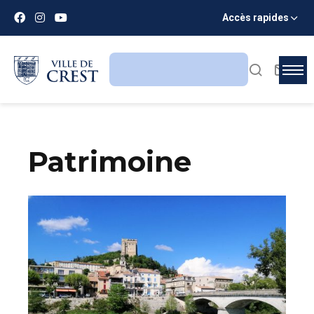
Accès rapides
Patrimoine