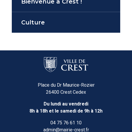
Bienvenue à Crest !
Culture
Place du Dr Maurice-Rozier
26400 Crest Cedex
Du lundi au vendredi
8h à 18h et le samedi de 9h à 12h
04 75 76 61 10
admin@mairie-crest.fr