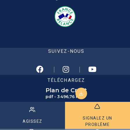
SUIVEZ-NOUS
TÉLÉCHARGEZ
Plan de Crest
pdf - 3 496,76 KB
SIGNALEZ UN
AGISSEZ
PROBLÈME