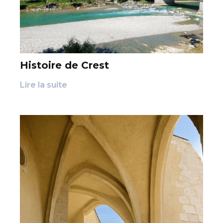
Histoire de Crest
Lire la suite