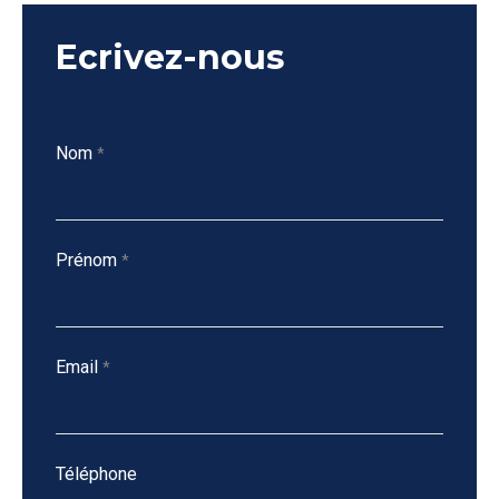
Ecrivez-nous
Nom
*
Prénom
*
Email
*
Téléphone