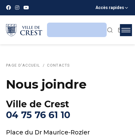
Accès rapides
PAGE D'ACCUEIL
CONTACTS
Nous joindre
Ville de Crest
04 75 76 61 10
Place du Dr Maurice-Rozier