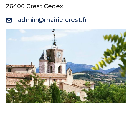
26400 Crest Cedex
admin@mairie-crest.fr