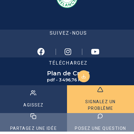
SUIVEZ-NOUS
TÉLÉCHARGEZ
Plan de Crest
pdf - 3 496,76 KB
SIGNALEZ UN
AGISSEZ
PROBLÈME
PARTAGEZ UNE IDÉE
POSEZ UNE QUESTION