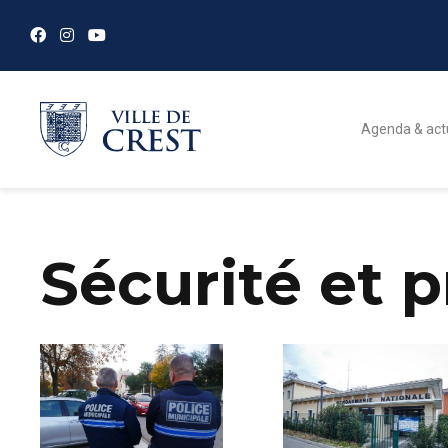
Agenda & act
Sécurité et 