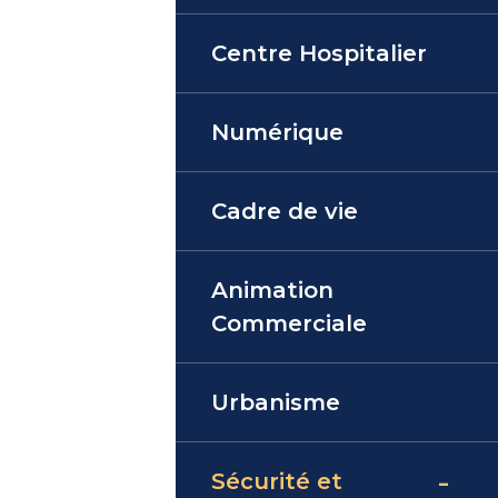
Centre Hospitalier
Numérique
Cadre de vie
Animation
Commerciale
Urbanisme
Sécurité et