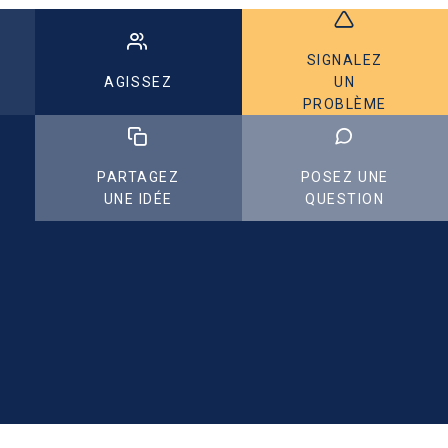
SIGNALEZ
AGISSEZ
UN
PROBLÈME
PARTAGEZ
POSEZ UNE
UNE IDÉE
QUESTION