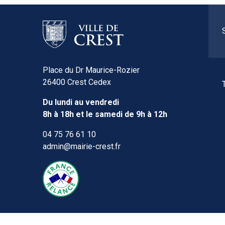
Place du Dr Maurice-Rozier
26400 Crest Cedex
Du lundi au vendredi
8h à 18h et le samedi de 9h à 12h
04 75 76 61 10
admin@mairie-crest.fr