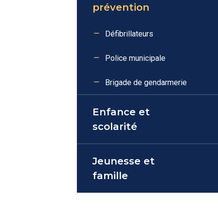
prévention
Défibrillateurs
Police municipale
Brigade de gendarmerie
Enfance et
scolarité
Jeunesse et
famille