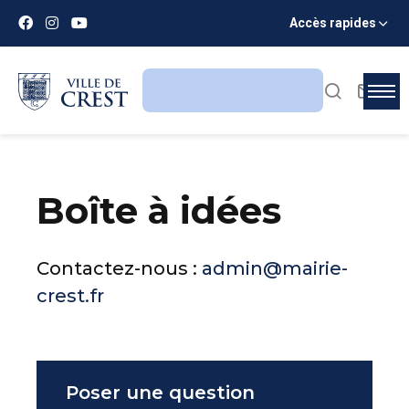
Accès rapides
Boîte à idées
Contactez-nous :
admin@mairie-
crest.fr
Poser une question