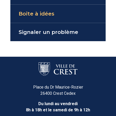
Boîte à idées
Signaler un problème
Place du Dr Maurice-Rozier
26400 Crest Cedex
Du lundi au vendredi
8h à 18h et le samedi de 9h à 12h