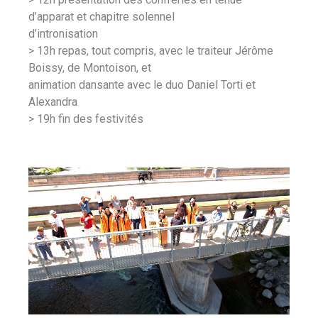
d’apparat et chapitre solennel
d’intronisation
> 13h repas, tout compris, avec le traiteur Jérôme
Boissy, de Montoison, et
animation dansante avec le duo Daniel Torti et
Alexandra
> 19h fin des festivités