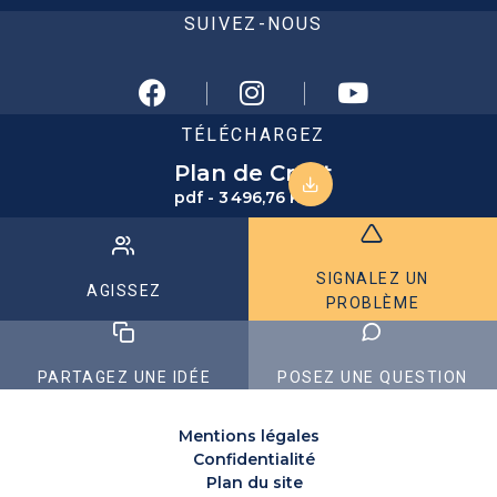
SUIVEZ-NOUS
TÉLÉCHARGEZ
Plan de Crest
pdf - 3 496,76 KB
SIGNALEZ UN
AGISSEZ
PROBLÈME
PARTAGEZ UNE IDÉE
POSEZ UNE QUESTION
Mentions légales
Confidentialité
Plan du site