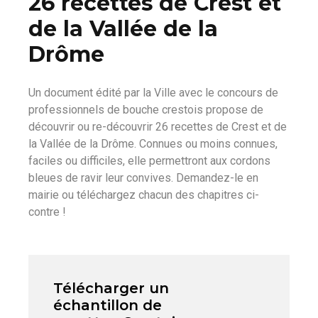
26 recettes de Crest et
de la Vallée de la
Drôme
Un document édité par la Ville avec le concours de
professionnels de bouche crestois propose de
découvrir ou re-découvrir 26 recettes de Crest et de
la Vallée de la Drôme. Connues ou moins connues,
faciles ou difficiles, elle permettront aux cordons
bleues de ravir leur convives. Demandez-le en
mairie ou téléchargez chacun des chapitres ci-
contre !
Télécharger un
échantillon de