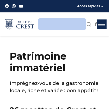
Accès rapides
Patrimoine
immatériel
Imprégnez-vous de la gastronomie
locale, riche et variée : bon appétit !