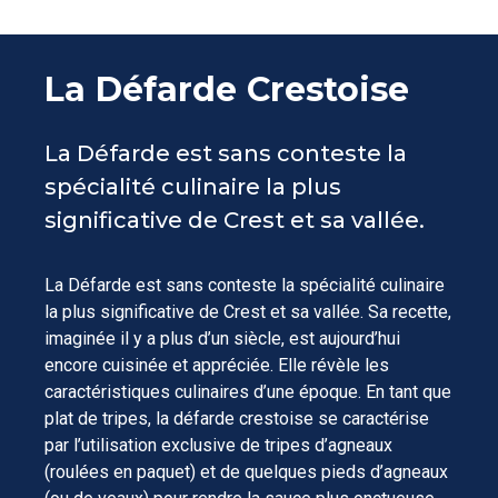
La Défarde Crestoise
La Défarde est sans conteste la
spécialité culinaire la plus
significative de Crest et sa vallée.
La Défarde est sans conteste la spécialité culinaire
la plus significative de Crest et sa vallée. Sa recette,
imaginée il y a plus d’un siècle, est aujourd’hui
encore cuisinée et appréciée. Elle révèle les
caractéristiques culinaires d’une époque. En tant que
plat de tripes, la défarde crestoise se caractérise
par l’utilisation exclusive de tripes d’agneaux
(roulées en paquet) et de quelques pieds d’agneaux