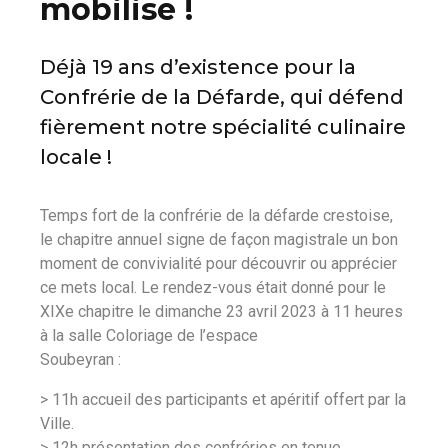
mobilise !
Déjà 19 ans d’existence pour la
Confrérie de la Défarde, qui défend
fièrement notre spécialité culinaire
locale !
Temps fort de la confrérie de la défarde crestoise,
le chapitre annuel signe de façon magistrale un bon
moment de convivialité pour découvrir ou apprécier
ce mets local. Le rendez-vous était donné pour le
XIXe chapitre le dimanche 23 avril 2023 à 11 heures
à la salle Coloriage de l’espace
Soubeyran :
> 11h accueil des participants et apéritif offert par la
Ville.
> 12h présentation des confréries en tenue