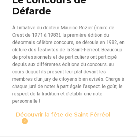
Le concours de
Défarde
À l’intiative du docteur Maurice Rozier (maire de
Crest de 1971 à 1983), la première édition du
désormais célèbre concours, se déroule en 1982, en
clôture des festivités de la Saint-Ferréol. Beaucoup
de professionnels et de particuliers ont participé
depuis aux différentes éditions du concours, au
cours duquel ils présent leur plat devant les
membres d’un jury de citoyens bien avisés. Charge à
chaque juré de noter à part égale l’aspect, le goût, le
respect de la tradition et d’établir une note
personnelle !
Découvrir la fête de Saint Férréol