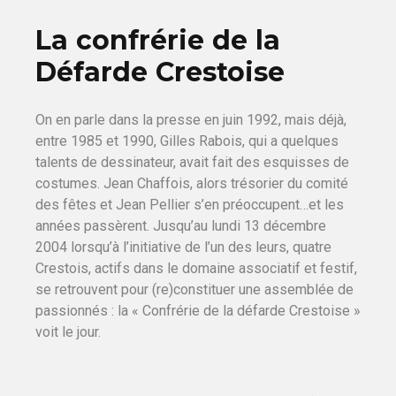
La confrérie de la
Défarde Crestoise
On en parle dans la presse en juin 1992, mais déjà,
entre 1985 et 1990, Gilles Rabois, qui a quelques
talents de dessinateur, avait fait des esquisses de
costumes. Jean Chaffois, alors trésorier du comité
des fêtes et Jean Pellier s’en préoccupent…et les
années passèrent. Jusqu’au lundi 13 décembre
2004 lorsqu’à l’initiative de l’un des leurs, quatre
Crestois, actifs dans le domaine associatif et festif,
se retrouvent pour (re)constituer une assemblée de
passionnés : la « Confrérie de la défarde Crestoise »
voit le jour.