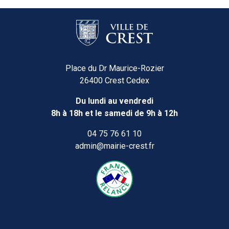
Place du Dr Maurice-Rozier
26400 Crest Cedex
Du lundi au vendredi
8h à 18h et le samedi de 9h à 12h
04 75 76 61 10
admin@mairie-crest.fr