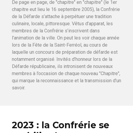
De page en page, de "chapitre" en "chapitre" (le 1er
chapitre eut lieu le 16 septembre 2005), la Confrérie
de la Défarde s’attache à perpétuer une tradition
culinaire, locale, pittoresque. Vêtus d’apparat, les
membres de la Confrérie s’inscrivent dans
l’animation de la ville. On peut les voir chaque année
lors de la Fête de la Saint-Ferréol, au cours de
laquelle un concours de préparation de défarde est
notamment organisé. Invités d’honneur lors de la
Défarde républicaine, ils intronisent de nouveaux
membres à l’occasion de chaque nouveau "Chapitre",
qui marque la reconnaissance et la transmission d’un
savoir.
2023 : la Confrérie se