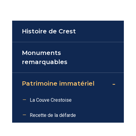
Histoire de Crest
Monuments
remarquables
Patrimoine immatériel
La Couve Crestoise
Recette de la défarde