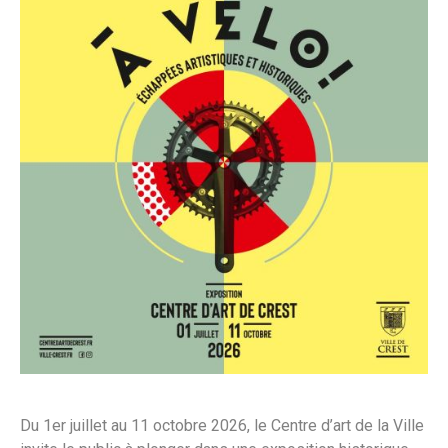
Du 1er juillet au 11 octobre 2026, le Centre d’art de la Ville