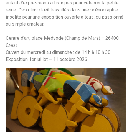
autant d’expressions artistiques pour célébrer la petite
reine. Des clins d’œil travaillés dans une scénographie
insolite pour une exposition ouverte à tous, du passionné
au simple amateur.
Centre d’art, place Medvode (Champ de Mars) – 26400
Crest
Ouvert du mercredi au dimanche : de 14 h à 18 h 30
Exposition 1er juillet – 11 octobre 2026