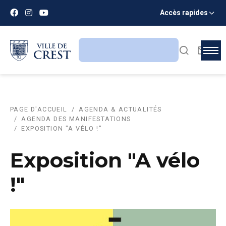
Accès rapides
PAGE D'ACCUEIL
AGENDA & ACTUALITÉS
AGENDA DES MANIFESTATIONS
EXPOSITION "A VÉLO !"
Exposition "A vélo
!"