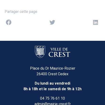
Partager cette page
Place du Dr Maurice-Rozier
26400 Crest Cedex
Du lundi au vendredi
8h à 18h et le samedi de 9h à 12h
04 75 76 61 10
admin@mairie-crest.fr