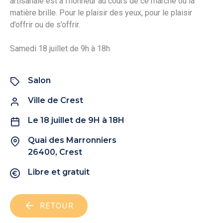
artisanale est à l’honneur au cours de ce marché où la
matière brille. Pour le plaisir des yeux, pour le plaisir
d’offrir ou de s’offrir.
Samedi 18 juillet de 9h à 18h
Salon
Ville de Crest
Le 18 juillet de 9H à 18H
Quai des Marronniers
26400, Crest
Libre et gratuit
RETOUR