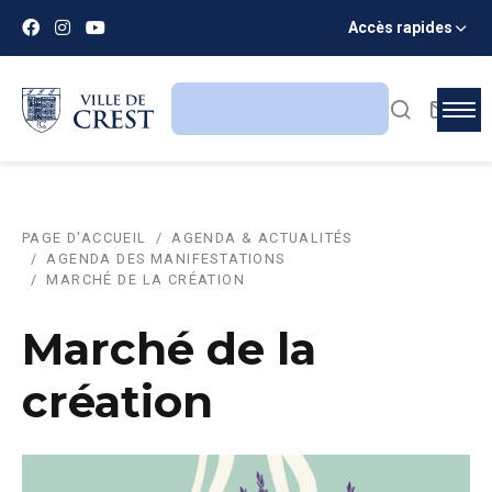
Accès rapides
PAGE D'ACCUEIL
AGENDA & ACTUALITÉS
AGENDA DES MANIFESTATIONS
MARCHÉ DE LA CRÉATION
Marché de la
création