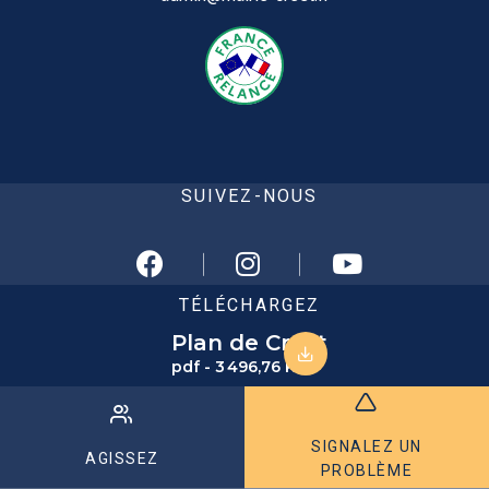
SUIVEZ-NOUS
TÉLÉCHARGEZ
Plan de Crest
pdf - 3 496,76 KB
SIGNALEZ UN
AGISSEZ
PROBLÈME