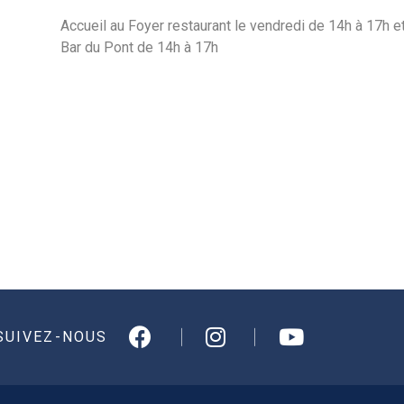
Accueil au Foyer restaurant le vendredi de 14h à 17h 
Bar du Pont de 14h à 17h
SUIVEZ-NOUS