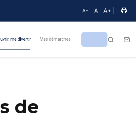
vrir, me divertir
Mes démarches
s de