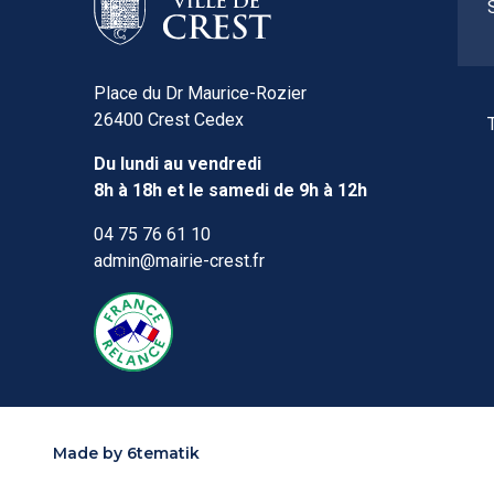
Place du Dr Maurice-Rozier
26400 Crest Cedex
Du lundi au vendredi
8h à 18h et le samedi de 9h à 12h
04 75 76 61 10
admin@mairie-crest.fr
Made by
6tematik