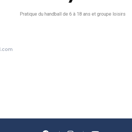
Pratique du handball de 6 à 18 ans et groupe loisirs
l.com