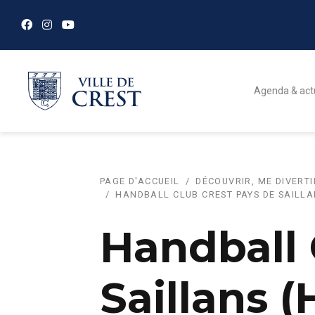
Agenda & act
PAGE D'ACCUEIL
DÉCOUVRIR, ME DIVERTI
HANDBALL CLUB CREST PAYS DE SAILLA
Handball 
Saillans 