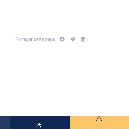
Partager cette page