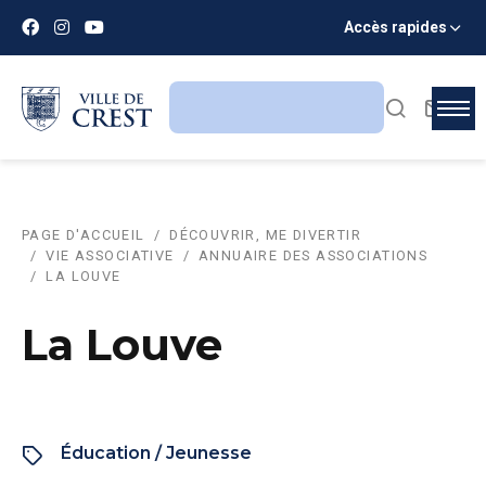
Accès rapides
PAGE D'ACCUEIL
DÉCOUVRIR, ME DIVERTIR
VIE ASSOCIATIVE
ANNUAIRE DES ASSOCIATIONS
LA LOUVE
La Louve
Éducation / Jeunesse