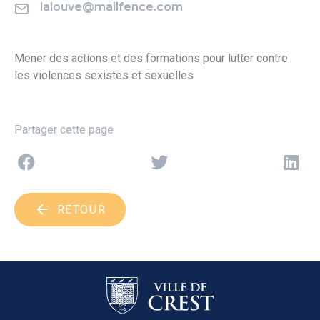
lalouve@mailfence.com
Mener des actions et des formations pour lutter contre
les violences sexistes et sexuelles
Partager cette page
RETOUR