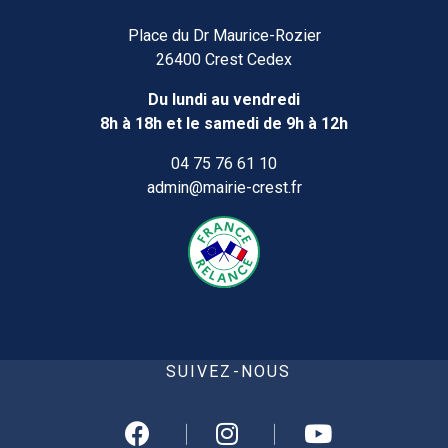
Place du Dr Maurice-Rozier
26400 Crest Cedex
Du lundi au vendredi
8h à 18h et le samedi de 9h à 12h
04 75 76 61 10
admin@mairie-crest.fr
SUIVEZ-NOUS