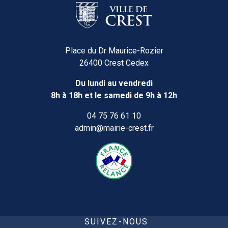
Place du Dr Maurice-Rozier
26400 Crest Cedex
Du lundi au vendredi
8h à 18h et le samedi de 9h à 12h
04 75 76 61 10
admin@mairie-crest.fr
SUIVEZ-NOUS