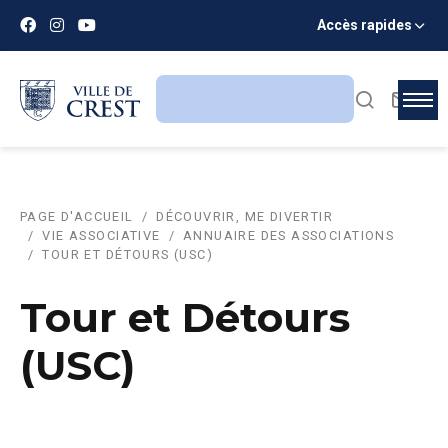
Accès rapides
PAGE D'ACCUEIL
DÉCOUVRIR, ME DIVERTIR
VIE ASSOCIATIVE
ANNUAIRE DES ASSOCIATIONS
TOUR ET DÉTOURS (USC)
Tour et Détours
(USC)