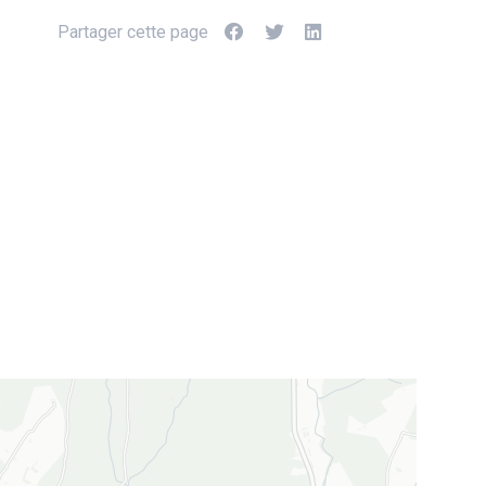
Partager cette page