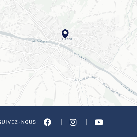
SUIVEZ-NOUS