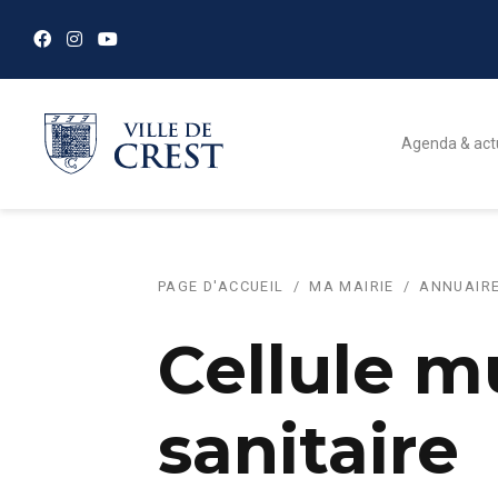
Agenda & act
PAGE D'ACCUEIL
MA MAIRIE
ANNUAIRE
Cellule m
sanitaire