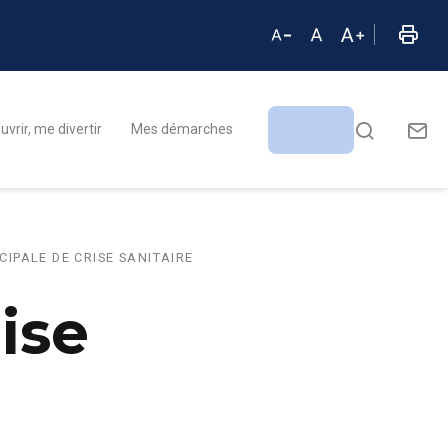
vrir, me divertir
Mes démarches
CIPALE DE CRISE SANITAIRE
ise