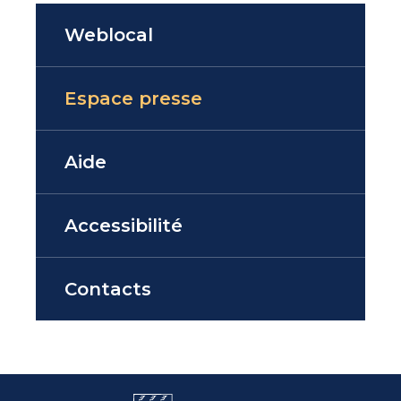
Weblocal
Espace presse
Aide
Accessibilité
Contacts