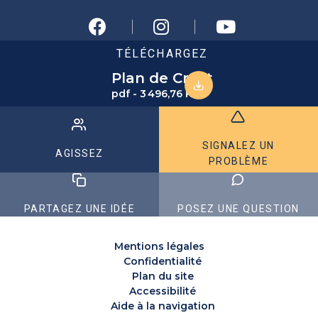
TÉLÉCHARGEZ
Plan de Crest
pdf - 3 496,76 KB
SIGNALEZ UN
AGISSEZ
PROBLÈME
PARTAGEZ UNE IDÉE
POSEZ UNE QUESTION
Mentions légales
Confidentialité
Plan du site
Accessibilité
Aide à la navigation