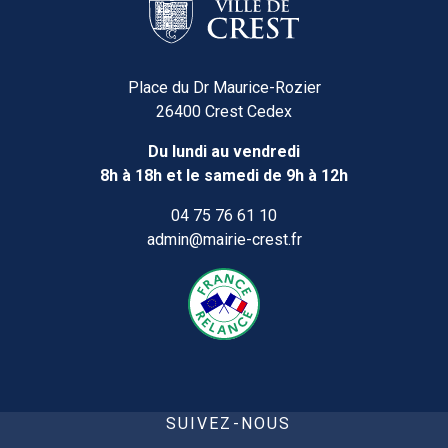
Place du Dr Maurice-Rozier
26400 Crest Cedex
Du lundi au vendredi
8h à 18h et le samedi de 9h à 12h
04 75 76 61 10
admin@mairie-crest.fr
SUIVEZ-NOUS