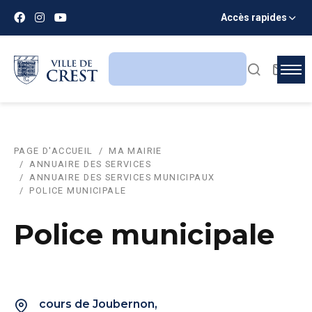
Accès rapides
PAGE D'ACCUEIL
MA MAIRIE
ANNUAIRE DES SERVICES
ANNUAIRE DES SERVICES MUNICIPAUX
POLICE MUNICIPALE
Police municipale
cours de Joubernon,