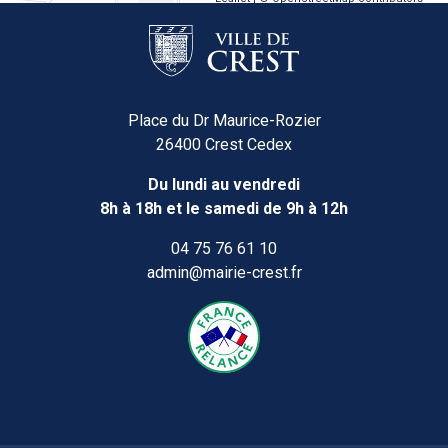
Place du Dr Maurice-Rozier
26400 Crest Cedex
Du lundi au vendredi
8h à 18h et le samedi de 9h à 12h
04 75 76 61 10
admin@mairie-crest.fr