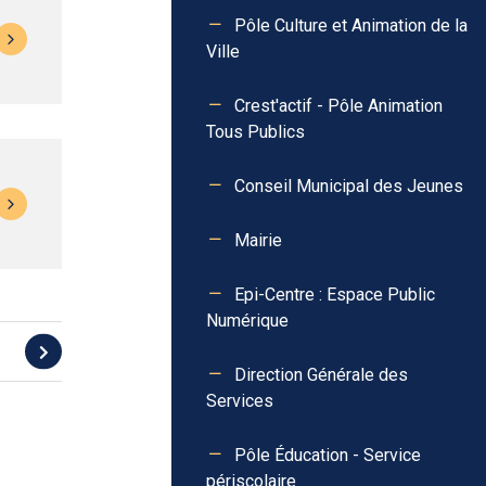
Pôle Culture et Animation de la
Ville
Crest'actif - Pôle Animation
Tous Publics
Conseil Municipal des Jeunes
Mairie
Epi-Centre : Espace Public
Numérique
Direction Générale des
Services
Pôle Éducation - Service
périscolaire