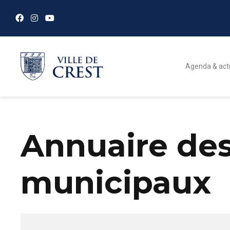
Agenda & act
Annuaire des
municipaux