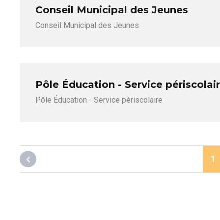
Conseil Municipal des Jeunes
Conseil Municipal des Jeunes
Pôle Éducation - Service périscolai
Pôle Éducation - Service périscolaire
(
1