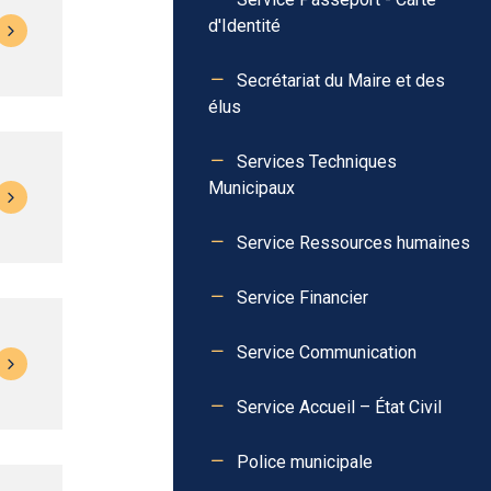
d'Identité
Secrétariat du Maire et des
élus
Services Techniques
Municipaux
Service Ressources humaines
Service Financier
Service Communication
Service Accueil – État Civil
Police municipale