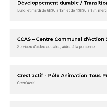
Développement durable / Transitio
Lundi et mardi de 8h30 à 12h et de 13h30 à 17h, merc
CCAS – Centre Communal d'Action 
Services d'aides sociales, aides à la personne
Crest'actif - Pôle Animation Tous P
Crest'Actif