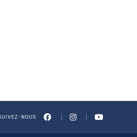
SUIVEZ-NOUS