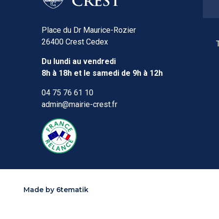
Place du Dr Maurice-Rozier
26400 Crest Cedex
Du lundi au vendredi
8h à 18h et le samedi de 9h à 12h
04 75 76 61 10
admin@mairie-crest.fr
Made by
6tematik