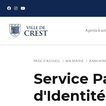
Agenda & act
PAGE D'ACCUEIL
MA MAIRIE
ANNUAIRE
Service P
d'Identité