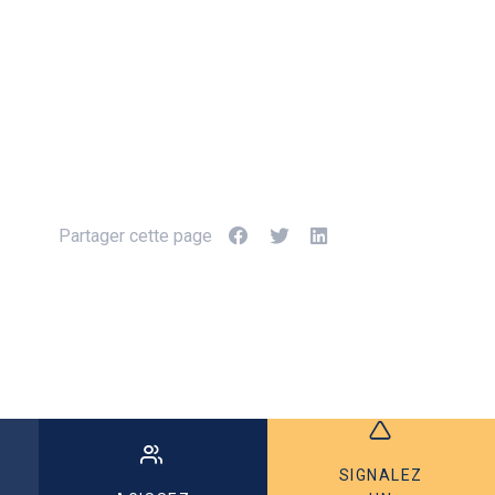
Partager cette page
SIGNALEZ