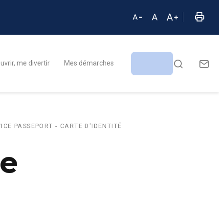
vrir, me divertir
Mes démarches
ICE PASSEPORT - CARTE D'IDENTITÉ
te