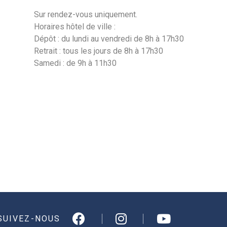
Sur rendez-vous uniquement.
Horaires hôtel de ville :
Dépôt : du lundi au vendredi de 8h à 17h30
Retrait : tous les jours de 8h à 17h30
Samedi : de 9h à 11h30
SUIVEZ-NOUS