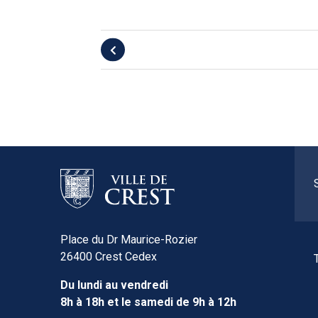
Place du Dr Maurice-Rozier
26400 Crest Cedex
Du lundi au vendredi
8h à 18h et le samedi de 9h à 12h