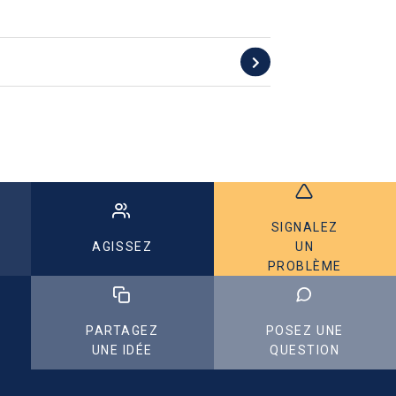
SIGNALEZ
AGISSEZ
UN
PROBLÈME
PARTAGEZ
POSEZ UNE
UNE IDÉE
QUESTION