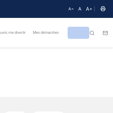
vrir, me divertir
Mes démarches