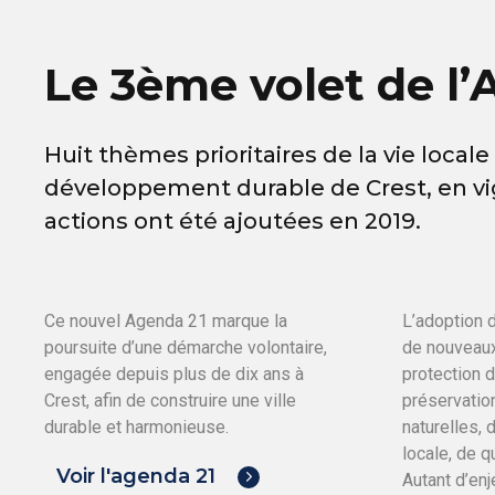
Le 3ème volet de l’
Huit thèmes prioritaires de la vie loca
développement durable de Crest, en vi
actions ont été ajoutées en 2019.
Ce nouvel Agenda 21 marque la
L’adoption 
poursuite d’une démarche volontaire,
de nouveaux
engagée depuis plus de dix ans à
protection 
Crest, afin de construire une ville
préservatio
durable et harmonieuse.
naturelles, 
locale, de qu
Voir l'agenda 21
Autant d’enj