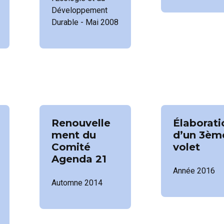
Développement
Durable - Mai 2008
Renouvelle
Élaborati
ment du
d’un 3èm
Comité
volet
Agenda 21
Année 2016
Automne 2014