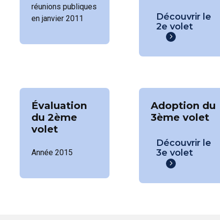
réunions publiques
Découvrir le
en janvier 2011
2e volet
Évaluation
Adoption du
du 2ème
3ème volet
volet
Découvrir le
3e volet
Année 2015