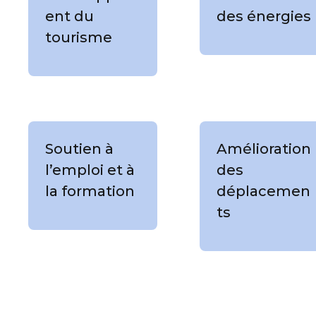
ent du
des énergies
tourisme
Soutien à
Amélioration
l’emploi et à
des
la formation
déplacemen
ts