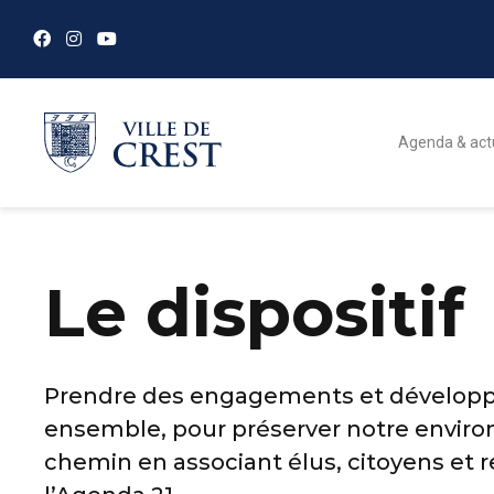
Agenda & act
Le dispositif
Prendre des engagements et développer
ensemble, pour préserver notre enviro
chemin en associant élus, citoyens et 