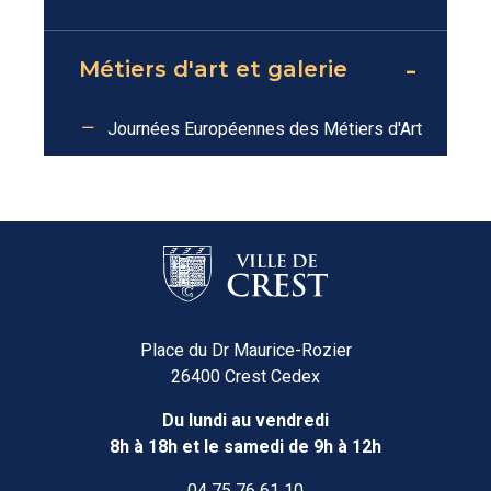
Métiers d'art et galerie
Journées Européennes des Métiers d'Art
Place du Dr Maurice-Rozier
26400 Crest Cedex
Du lundi au vendredi
8h à 18h et le samedi de 9h à 12h
04 75 76 61 10