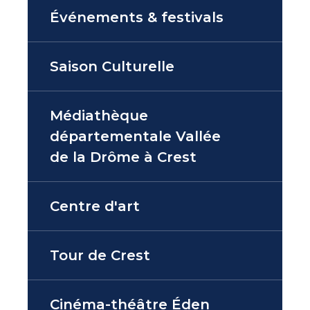
Événements & festivals
Saison Culturelle
Médiathèque
départementale Vallée
de la Drôme à Crest
Centre d'art
Tour de Crest
Cinéma-théâtre Éden