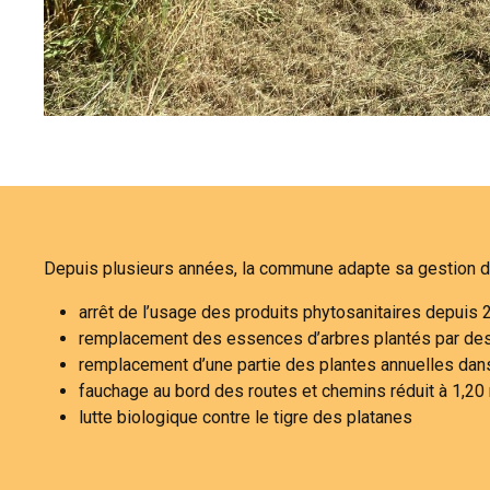
Depuis plusieurs années, la commune adapte sa gestion d
arrêt de l’usage des produits phytosanitaires depuis
remplacement des essences d’arbres plantés par des 
remplacement d’une partie des plantes annuelles dans
fauchage au bord des routes et chemins réduit à 1,20
lutte biologique contre le tigre des platanes