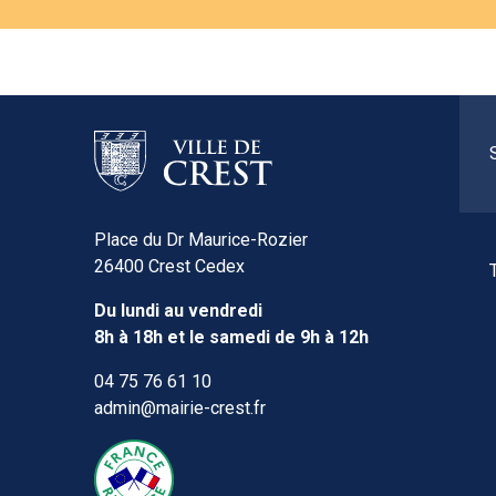
Place du Dr Maurice-Rozier
26400 Crest Cedex
Du lundi au vendredi
8h à 18h et le samedi de 9h à 12h
04 75 76 61 10
admin@mairie-crest.fr