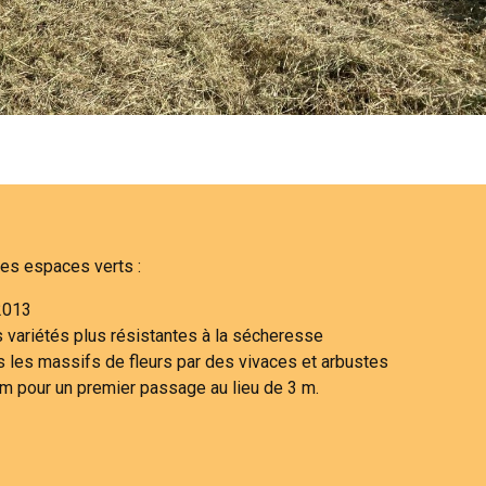
es espaces verts :
 2013
variétés plus résistantes à la sécheresse
 les massifs de fleurs par des vivaces et arbustes
 m pour un premier passage au lieu de 3 m.