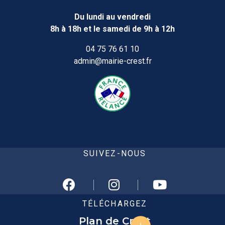
Du lundi au vendredi
8h à 18h et le samedi de 9h à 12h
04 75 76 61 10
admin@mairie-crest.fr
SUIVEZ-NOUS
TÉLÉCHARGEZ
Plan de Crest