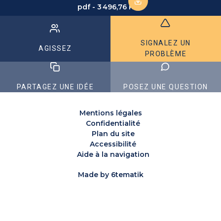
pdf - 3 496,76 KB
SIGNALEZ UN
AGISSEZ
PROBLÈME
PARTAGEZ UNE IDÉE
POSEZ UNE QUESTION
Mentions légales
Confidentialité
Plan du site
Accessibilité
Aide à la navigation
Made by
6tematik