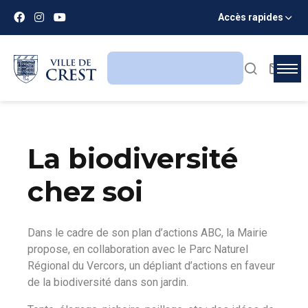
Accès rapides
La biodiversité
chez soi
Dans le cadre de son plan d’actions ABC, la Mairie
propose, en collaboration avec le Parc Naturel
Régional du Vercors, un dépliant d’actions en faveur
de la biodiversité dans son jardin.