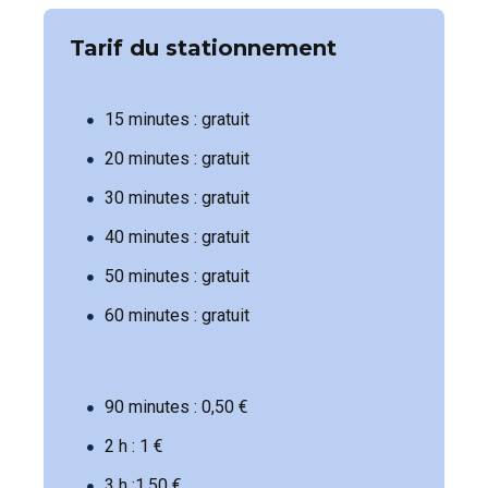
Tarif du stationnement
15 minutes : gratuit
20 minutes : gratuit
30 minutes : gratuit
40 minutes : gratuit
50 minutes : gratuit
60 minutes : gratuit
90 minutes : 0,50 €
2 h : 1 €
3 h :1,50 €