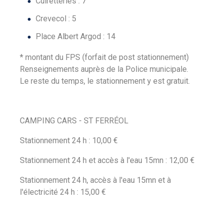
Cuiretteries : 7
Crevecol : 5
Place Albert Argod : 14
* montant du FPS (forfait de post stationnement)
Renseignements auprès de la Police municipale.
Le reste du temps, le stationnement y est gratuit.
CAMPING CARS - ST FERRÉOL
Stationnement 24 h : 10,00 €
Stationnement 24 h et accès à l'eau 15mn : 12,00 €
Stationnement 24 h, accès à l'eau 15mn et à
l'électricité 24 h : 15,00 €