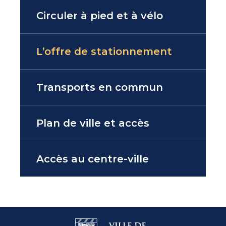
Circuler à pied et à vélo
L’offre de stationnement
Transports en commun
Plan de ville et accès
Accès au centre-ville