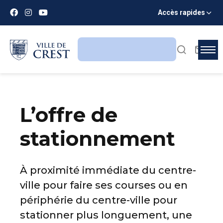
Accès rapides
L’offre de
stationnement
À proximité immédiate du centre-
ville pour faire ses courses ou en
périphérie du centre-ville pour
stationner plus longuement, une