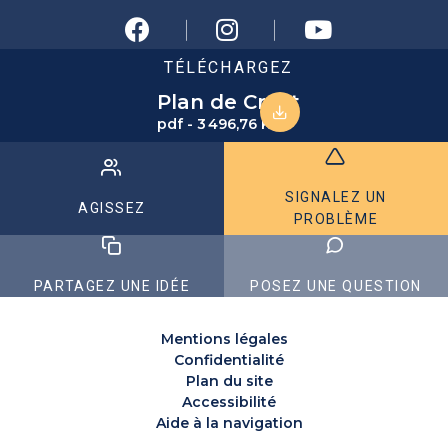
TÉLÉCHARGEZ
Plan de Crest
pdf - 3 496,76 KB
SIGNALEZ UN
AGISSEZ
PROBLÈME
PARTAGEZ UNE IDÉE
POSEZ UNE QUESTION
Mentions légales
Confidentialité
Plan du site
Accessibilité
Aide à la navigation