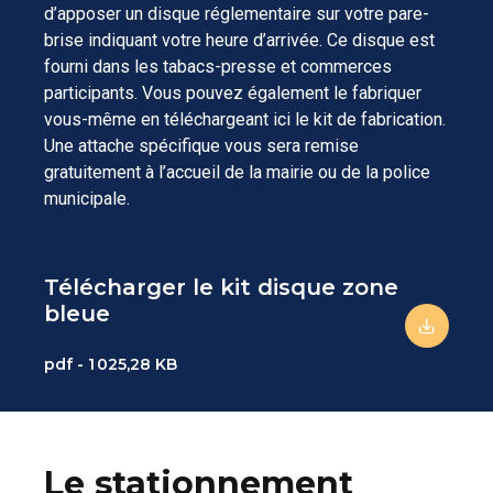
d’apposer un disque réglementaire sur votre pare-
brise indiquant votre heure d’arrivée. Ce disque est
fourni dans les tabacs-presse et commerces
participants. Vous pouvez également le fabriquer
vous-même en téléchargeant ici le kit de fabrication.
Une attache spécifique vous sera remise
gratuitement à l’accueil de la mairie ou de la police
municipale.
Télécharger le kit disque zone
bleue
pdf - 1 025,28 KB
Le stationnement