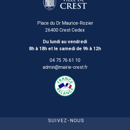
Place du Dr Maurice-Rozier
26400 Crest Cedex
Du lundi au vendredi
8h à 18h et le samedi de 9h à 12h
04 75 76 61 10
admin@mairie-crest.fr
SUIVEZ-NOUS