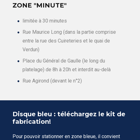
ZONE "MINUTE"
limitée à 30 minutes
Rue Maurice Long (dans la partie comprise
entre la rue des Cuireteries et le quai de
Verdun)
Place du Général de Gaulle (le long du
platelage) de 8h à 20h et interdit au-delà
Rue Agirond (devant le n°2)
Disque bleu : téléchargez le kit de
fabrication!
Pour pouvoir stationner en zone bleue, il convient