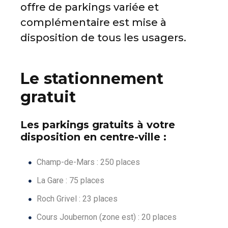
offre de parkings variée et
complémentaire est mise à
disposition de tous les usagers.
Le stationnement
gratuit
Les parkings gratuits à votre
disposition en centre-ville :
Champ-de-Mars : 250 places
La Gare : 75 places
Roch Grivel : 23 places
Cours Joubernon (zone est) : 20 places