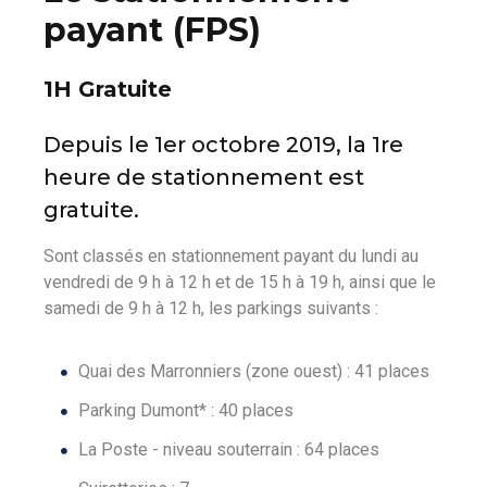
payant (FPS)
1H Gratuite
Depuis le 1er octobre 2019, la 1re
heure de stationnement est
gratuite.
Sont classés en stationnement payant du lundi au
vendredi de 9 h à 12 h et de 15 h à 19 h, ainsi que le
samedi de 9 h à 12 h, les parkings suivants :
Quai des Marronniers (zone ouest) : 41 places
Parking Dumont* : 40 places
La Poste - niveau souterrain : 64 places