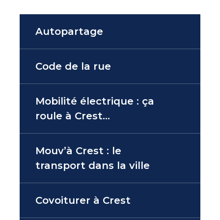
Autopartage
Code de la rue
Mobilité électrique : ça
roule à Crest…
Mouv’à Crest : le
transport dans la ville
Covoiturer à Crest