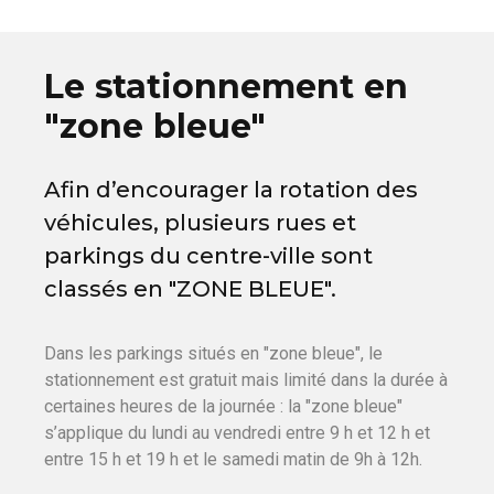
Le stationnement en
"zone bleue"
Afin d’encourager la rotation des
véhicules, plusieurs rues et
parkings du centre-ville sont
classés en "ZONE BLEUE".
Dans les parkings situés en "zone bleue", le
stationnement est gratuit mais limité dans la durée à
certaines heures de la journée : la "zone bleue"
s’applique du lundi au vendredi entre 9 h et 12 h et
entre 15 h et 19 h et le samedi matin de 9h à 12h.