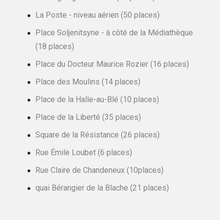
La Poste - niveau aérien (50 places)
Place Soljenitsyne - à côté de la Médiathèque
(18 places)
Place du Docteur Maurice Rozier (16 places)
Place des Moulins (14 places)
Place de la Halle-au-Blé (10 places)
Place de la Liberté (35 places)
Square de la Résistance (26 places)
Rue Émile Loubet (6 places)
Rue Claire de Chandeneux (10places)
quai Bérangier de la Blache (21 places)