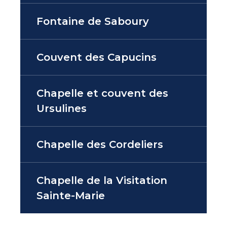
Fontaine de Saboury
Couvent des Capucins
Chapelle et couvent des
Ursulines
Chapelle des Cordeliers
Chapelle de la Visitation
Sainte-Marie