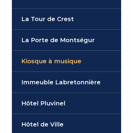
La Tour de Crest
La Porte de Montségur
Kiosque à musique
Immeuble Labretonnière
Hôtel Pluvinel
Hôtel de Ville