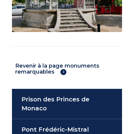
Revenir à la page monuments
remarquables
Prison des Princes de
Monaco
Pont Frédéric-Mistral