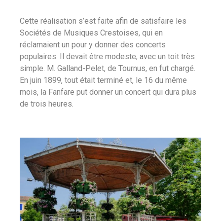
Cette réalisation s’est faite afin de satisfaire les
Sociétés de Musiques Crestoises, qui en
réclamaient un pour y donner des concerts
populaires. Il devait être modeste, avec un toit très
simple. M. Galland-Pelet, de Tournus, en fut chargé.
En juin 1899, tout était terminé et, le 16 du même
mois, la Fanfare put donner un concert qui dura plus
de trois heures.