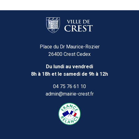
Place du Dr Maurice-Rozier
26400 Crest Cedex
Du lundi au vendredi
8h à 18h et le samedi de 9h à 12h
04 75 76 61 10
admin@mairie-crest.fr