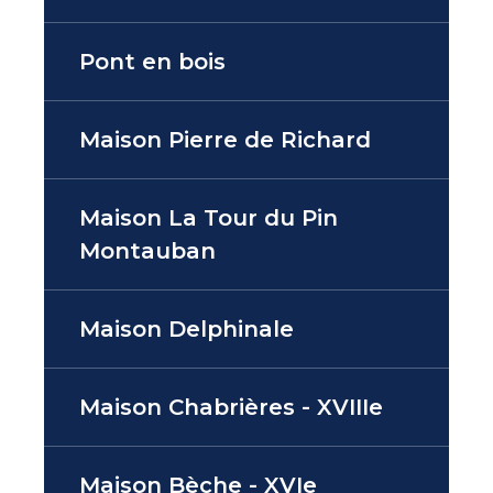
Pont en bois
Maison Pierre de Richard
Maison La Tour du Pin
Montauban
Maison Delphinale
Maison Chabrières - XVIIIe
Maison Bèche - XVIe