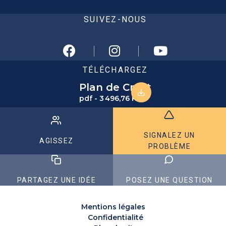
SUIVEZ-NOUS
TÉLÉCHARGEZ
Plan de Crest
pdf - 3 496,76 KB
SIGNALEZ UN
AGISSEZ
PROBLÈME
PARTAGEZ UNE IDÉE
POSEZ UNE QUESTION
Mentions légales
Confidentialité