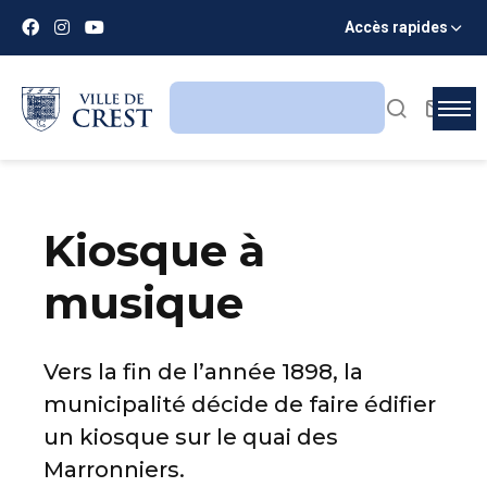
Accès rapides
Kiosque à
musique
Vers la fin de l’année 1898, la
municipalité décide de faire édifier
un kiosque sur le quai des
Marronniers.